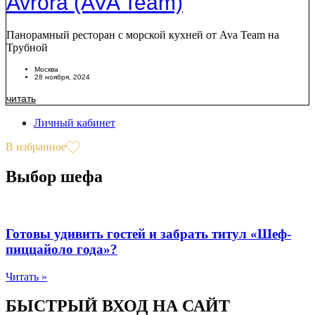
Avrora (AVA Team)
Панорамный ресторан с морской кухней от Ava Team на
Трубной
Москва
28 ноября, 2024
читать
Личный кабинет
В избранное
Выбор шефа
Готовы удивить гостей и забрать титул «Шеф-
пиццайоло года»?
Читать »
БЫСТРЫЙ ВХОД НА САЙТ