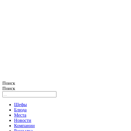
Поиск
Поиск
Шефы
Блюда
Места
Новости
Компании
Рассылка