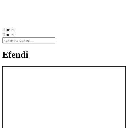
Поиск
Поиск
Efendi