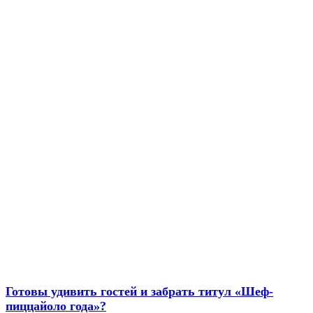
Готовы удивить гостей и забрать титул «Шеф-
пиццайоло года»?