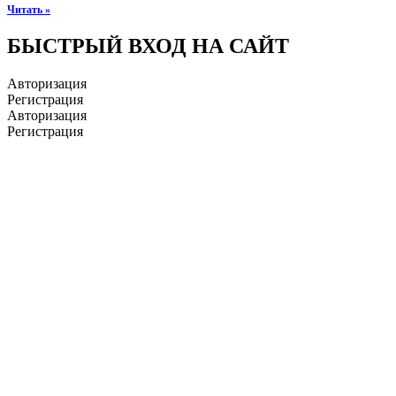
Читать »
БЫСТРЫЙ ВХОД НА САЙТ
Авторизация
Регистрация
Авторизация
Регистрация