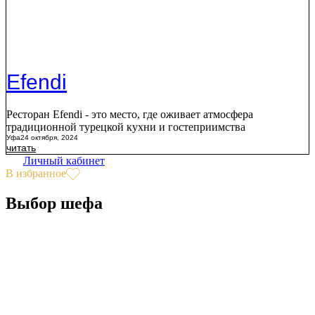
Efendi
Ресторан Efendi - это место, где оживает атмосфера
традиционной турецкой кухни и гостеприимства
Уфа
24 октября, 2024
читать
Личный кабинет
В избранное
Выбор шефа