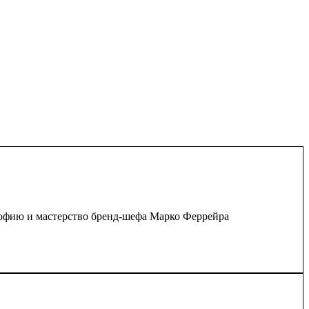
софию и мастерство бренд-шефа Марко Феррейра