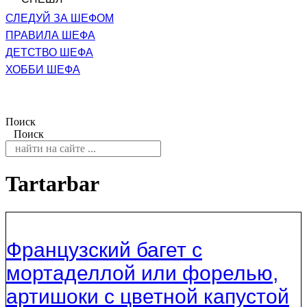
СЛЕДУЙ ЗА ШЕФОМ
ПРАВИЛА ШЕФА
ДЕТСТВО ШЕФА
ХОББИ ШЕФА
Поиск
Поиск
Tartarbar
Французский багет с
мортаделлой или форелью,
артишоки с цветной капустой