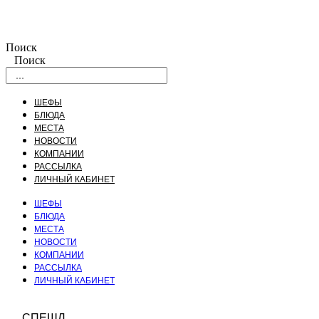
Поиск
Поиск
ШЕФЫ
БЛЮДА
МЕСТА
НОВОСТИ
КОМПАНИИ
РАССЫЛКА
ЛИЧНЫЙ КАБИНЕТ
ШЕФЫ
БЛЮДА
МЕСТА
НОВОСТИ
КОМПАНИИ
РАССЫЛКА
ЛИЧНЫЙ КАБИНЕТ
СПЕШЛ