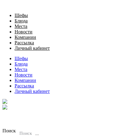
Шефы
Блюда
Места
Новости
Компании
Рассылка
Личный кабинет
Шефы
Блюда
Места
Новости
Компании
Рассылка
Личный кабинет
Поиск
Поиск