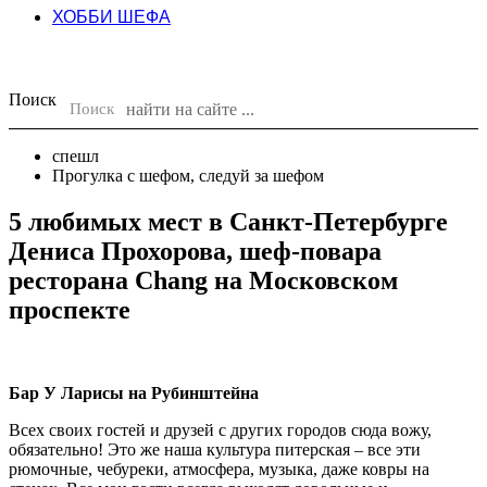
ХОББИ ШЕФА
Поиск
Поиск
спешл
Прогулка с шефом
,
следуй за шефом
5 любимых мест в Санкт-Петербурге
Дениса Прохорова, шеф-повара
ресторана Chang на Московском
проспекте
Бар У Ларисы на Рубинштейна
Всех своих гостей и друзей с других городов сюда вожу,
обязательно! Это же наша культура питерская – все эти
рюмочные, чебуреки, атмосфера, музыка, даже ковры на