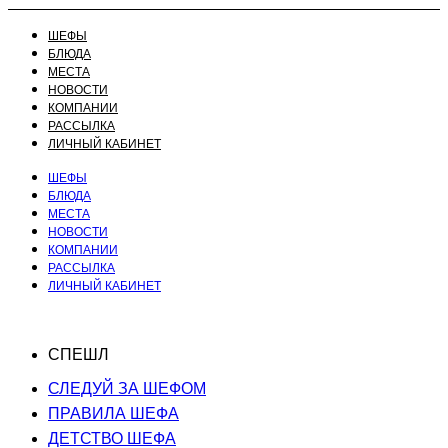
ШЕФЫ
БЛЮДА
МЕСТА
НОВОСТИ
КОМПАНИИ
РАССЫЛКА
ЛИЧНЫЙ КАБИНЕТ
ШЕФЫ
БЛЮДА
МЕСТА
НОВОСТИ
КОМПАНИИ
РАССЫЛКА
ЛИЧНЫЙ КАБИНЕТ
СПЕШЛ
СЛЕДУЙ ЗА ШЕФОМ
ПРАВИЛА ШЕФА
ДЕТСТВО ШЕФА