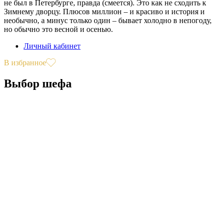
не был в Петербурге, правда (смеется). Это как не сходить к
Зимнему дворцу. Плюсов миллион – и красиво и история и
необычно, а минус только один – бывает холодно в непогоду,
но обычно это весной и осенью.
Личный кабинет
В избранное
Выбор шефа