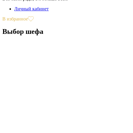
Личный кабинет
В избранное
Выбор шефа