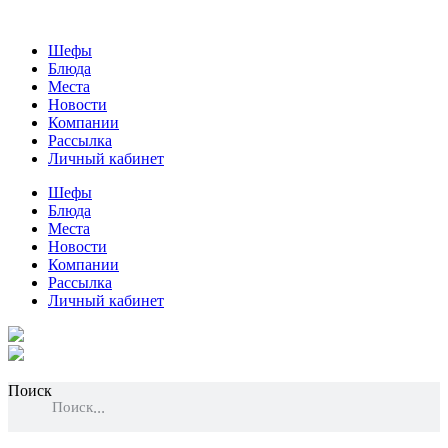
Шефы
Блюда
Места
Новости
Компании
Рассылка
Личный кабинет
Шефы
Блюда
Места
Новости
Компании
Рассылка
Личный кабинет
Поиск
Поиск