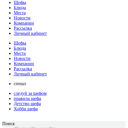
Шефы
Блюда
Места
Новости
Компании
Рассылка
Личный кабинет
Шефы
Блюда
Места
Новости
Компании
Рассылка
Личный кабинет
спешл
следуй за шефом
правила шефа
Детство шефа
Хобби шефа
Поиск