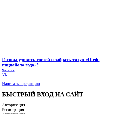
Готовы удивить гостей и забрать титул «Шеф-
пиццайоло года»?
Читать »
Vk
Написать в редакцию
БЫСТРЫЙ ВХОД НА САЙТ
Авторизация
Регистрация