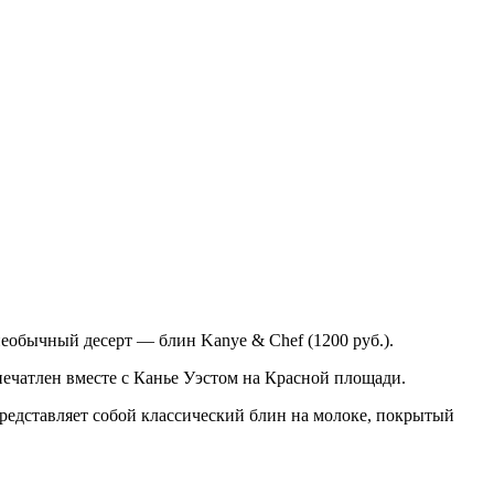
еобычный десерт — блин Kanye & Chef (1200 руб.).
печатлен вместе с Канье Уэстом на Красной площади.
представляет собой классический блин на молоке, покрытый