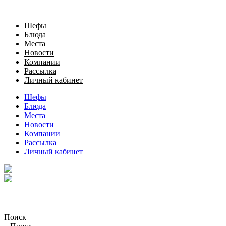
Шефы
Блюда
Места
Новости
Компании
Рассылка
Личный кабинет
Шефы
Блюда
Места
Новости
Компании
Рассылка
Личный кабинет
Поиск