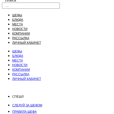
Поиск
ШЕФЫ
БЛЮДА
МЕСТА
НОВОСТИ
КОМПАНИИ
РАССЫЛКА
ЛИЧНЫЙ КАБИНЕТ
ШЕФЫ
БЛЮДА
МЕСТА
НОВОСТИ
КОМПАНИИ
РАССЫЛКА
ЛИЧНЫЙ КАБИНЕТ
СПЕШЛ
СЛЕДУЙ ЗА ШЕФОМ
ПРАВИЛА ШЕФА