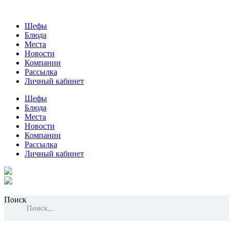
Шефы
Блюда
Места
Новости
Компании
Рассылка
Личный кабинет
Шефы
Блюда
Места
Новости
Компании
Рассылка
Личный кабинет
Поиск
Поиск