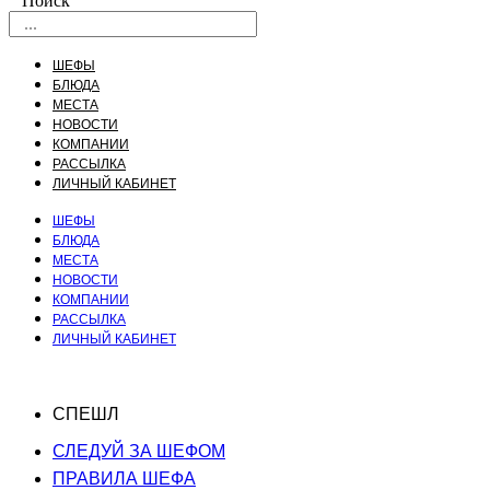
Поиск
ШЕФЫ
БЛЮДА
МЕСТА
НОВОСТИ
КОМПАНИИ
РАССЫЛКА
ЛИЧНЫЙ КАБИНЕТ
ШЕФЫ
БЛЮДА
МЕСТА
НОВОСТИ
КОМПАНИИ
РАССЫЛКА
ЛИЧНЫЙ КАБИНЕТ
СПЕШЛ
СЛЕДУЙ ЗА ШЕФОМ
ПРАВИЛА ШЕФА