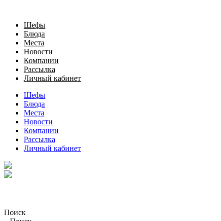
Шефы
Блюда
Места
Новости
Компании
Рассылка
Личный кабинет
Шефы
Блюда
Места
Новости
Компании
Рассылка
Личный кабинет
Поиск