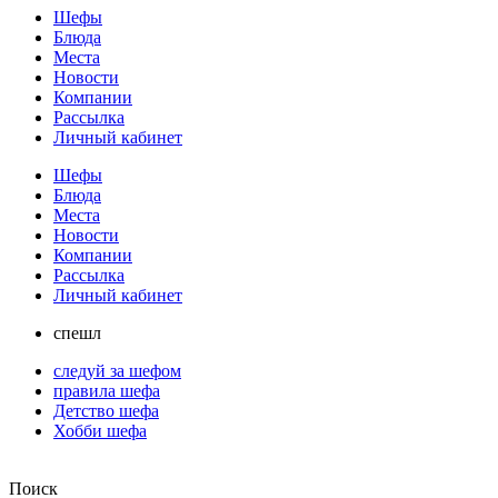
Шефы
Блюда
Места
Новости
Компании
Рассылка
Личный кабинет
Шефы
Блюда
Места
Новости
Компании
Рассылка
Личный кабинет
спешл
следуй за шефом
правила шефа
Детство шефа
Хобби шефа
Поиск