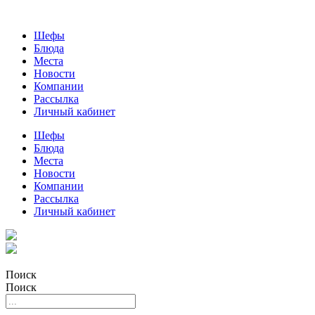
Шефы
Блюда
Места
Новости
Компании
Рассылка
Личный кабинет
Шефы
Блюда
Места
Новости
Компании
Рассылка
Личный кабинет
Поиск
Поиск