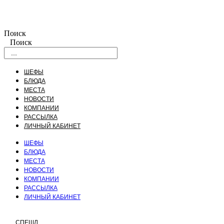
Поиск
Поиск
ШЕФЫ
БЛЮДА
МЕСТА
НОВОСТИ
КОМПАНИИ
РАССЫЛКА
ЛИЧНЫЙ КАБИНЕТ
ШЕФЫ
БЛЮДА
МЕСТА
НОВОСТИ
КОМПАНИИ
РАССЫЛКА
ЛИЧНЫЙ КАБИНЕТ
СПЕШЛ