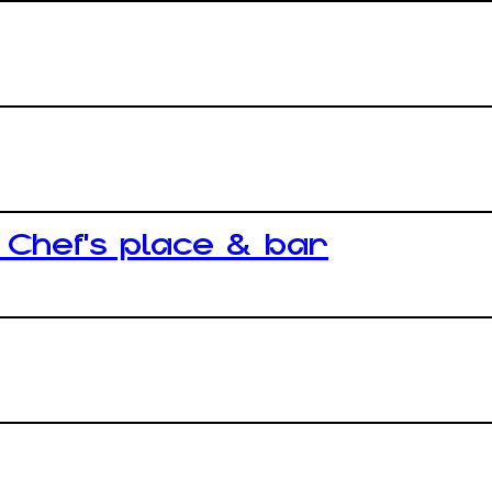
Chef’s place & bar