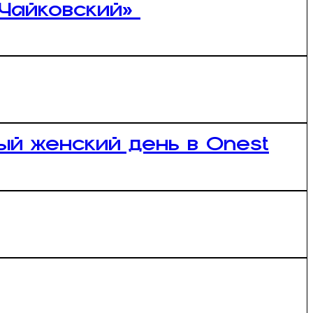
 Чайковский»
ый женский день в Onest