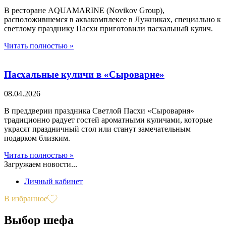
В ресторане AQUAMARINE (Novikov Group),
расположившемся в аквакомплексе в Лужниках, специально к
светлому празднику Пасхи приготовили пасхальный кулич.
Читать полностью »
Пасхальные куличи в «Сыроварне»
08.04.2026
В преддверии праздника Светлой Пасхи «Сыроварня»
традиционно радует гостей ароматными куличами, которые
украсят праздничный стол или станут замечательным
подарком близким.
Читать полностью »
Загружаем новости...
Личный кабинет
В избранное
Выбор шефа