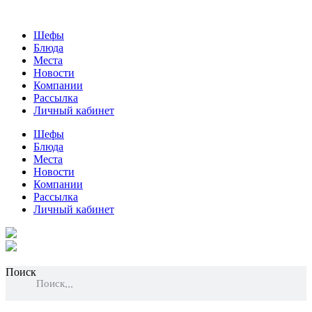
Шефы
Блюда
Места
Новости
Компании
Рассылка
Личный кабинет
Шефы
Блюда
Места
Новости
Компании
Рассылка
Личный кабинет
Поиск
Поиск