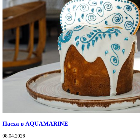
Пасха в AQUAMARINE
08.04.2026