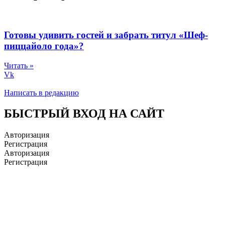
Готовы удивить гостей и забрать титул «Шеф-
пиццайоло года»?
Читать »
Vk
Написать в редакцию
БЫСТРЫЙ ВХОД НА САЙТ
Авторизация
Регистрация
Авторизация
Регистрация