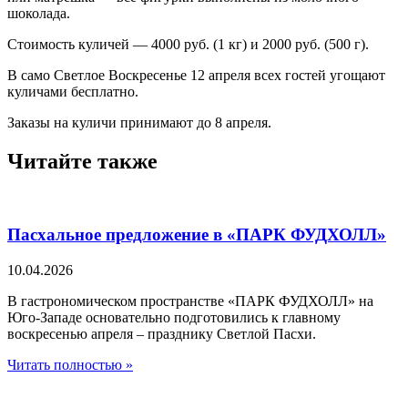
шоколада.
Стоимость куличей — 4000 руб. (1 кг) и 2000 руб. (500 г).
В само Светлое Воскресенье 12 апреля всех гостей угощают
куличами бесплатно.
Заказы на куличи принимают до 8 апреля.
Читайте также
Пасхальное предложение в «ПАРК ФУДХОЛЛ»
10.04.2026
В гастрономическом пространстве «ПАРК ФУДХОЛЛ» на
Юго-Западе основательно подготовились к главному
воскресенью апреля – празднику Светлой Пасхи.
Читать полностью »