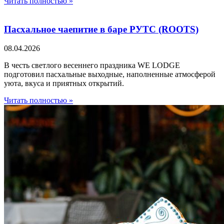
Читать полностью »
Пасхальное чаепитие в баре РУТС (ROOTS)
08.04.2026
В честь светлого весеннего праздника WE LODGE
подготовил пасхальные выходные, наполненные атмосферой
уюта, вкуса и приятных открытий.
Читать полностью »