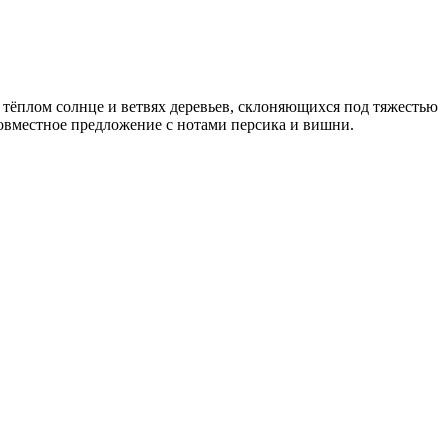
 тёплом солнце и ветвях деревьев, склоняющихся под тяжестью
совместное предложение с нотами персика и вишни.