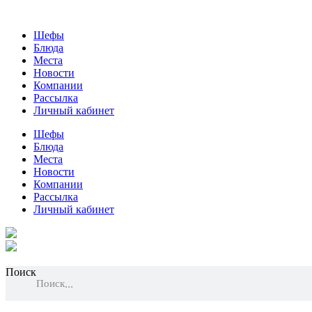
Шефы
Блюда
Места
Новости
Компании
Рассылка
Личный кабинет
Шефы
Блюда
Места
Новости
Компании
Рассылка
Личный кабинет
Поиск
Поиск