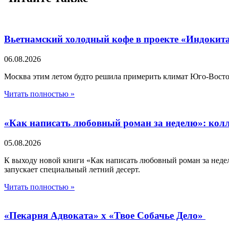
Вьетнамский холодный кофе в проекте «Индокит
06.08.2026
Москва этим летом будто решила примерить климат Юго-Восточ
Читать полностью »
«Как написать любовный роман за неделю»: колла
05.08.2026
К выходу новой книги «Как написать любовный роман за недел
запускает специальный летний десерт.
Читать полностью »
«Пекарня Адвоката» х «Твое Собачье Дело»