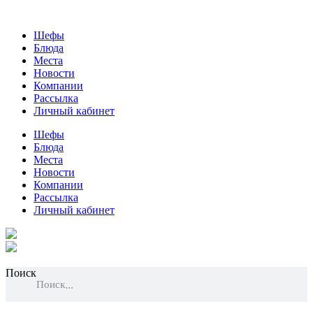
Шефы
Блюда
Места
Новости
Компании
Рассылка
Личный кабинет
Шефы
Блюда
Места
Новости
Компании
Рассылка
Личный кабинет
Поиск
Поиск