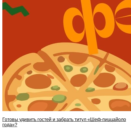
Готовы удивить гостей и забрать титул «Шеф-пиццайоло
года»?