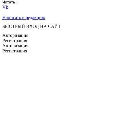
Читать »
Vk
Написать в редакцию
БЫСТРЫЙ ВХОД НА САЙТ
Авторизация
Регистрация
Авторизация
Регистрация