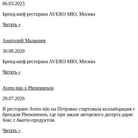
06.03.2023
Бренд-шеф ресторана AVERO MIO, Москва
Читать »
Анатолий Малышев
30.08.2020
Бренд-шеф ресторана AVERO MIO, Москва
Читать »
Avero mio x Phenomenon
29.07.2026
В ресторане Avero mio на Петровке стартовала коллаборация с
брендом Phenomenon, где при заказе авторского десерта дарят
бокс с бьюти-продуктом.
Читать »