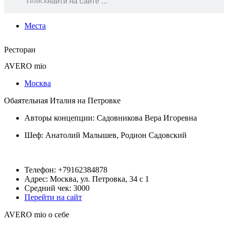
Поиск
Места
Ресторан
AVERO mio
Москва
Обаятельная Италия на Петровке
Авторы концепции: Садовникова Вера Игоревна
Шеф:
Анатолий Малышев
,
Родион Садовский
Телефон: +79162384878
Адрес: Москва, ул. Петровка, 34 с 1
Средний чек: 3000
Перейти на сайт
AVERO mio о себе