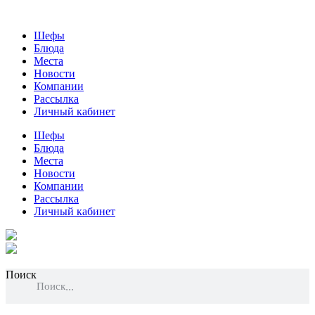
Шефы
Блюда
Места
Новости
Компании
Рассылка
Личный кабинет
Шефы
Блюда
Места
Новости
Компании
Рассылка
Личный кабинет
Поиск
Поиск