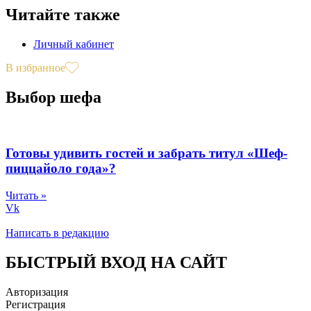
Читайте также
Личный кабинет
В избранное
Выбор шефа
Готовы удивить гостей и забрать титул «Шеф-
пиццайоло года»?
Читать »
Vk
Написать в редакцию
БЫСТРЫЙ ВХОД НА САЙТ
Авторизация
Регистрация