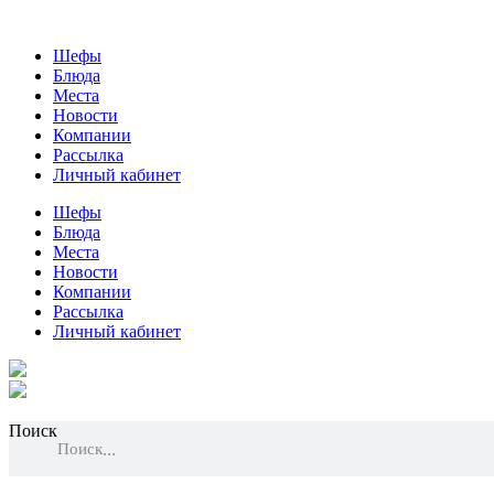
Шефы
Блюда
Места
Новости
Компании
Рассылка
Личный кабинет
Шефы
Блюда
Места
Новости
Компании
Рассылка
Личный кабинет
Поиск
Поиск