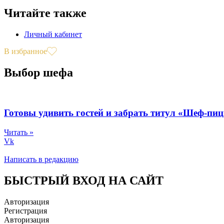
Читайте также
Личный кабинет
В избранное
Выбор шефа
Готовы удивить гостей и забрать титул «Шеф-пи
Читать »
Vk
Написать в редакцию
БЫСТРЫЙ ВХОД НА САЙТ
Авторизация
Регистрация
Авторизация