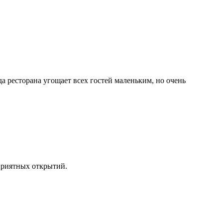
а ресторана угощает всех гостей маленьким, но очень
приятных открытий.