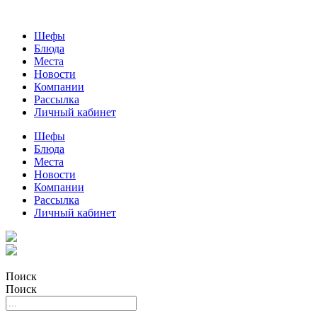
Шефы
Блюда
Места
Новости
Компании
Рассылка
Личный кабинет
Шефы
Блюда
Места
Новости
Компании
Рассылка
Личный кабинет
Поиск
Поиск