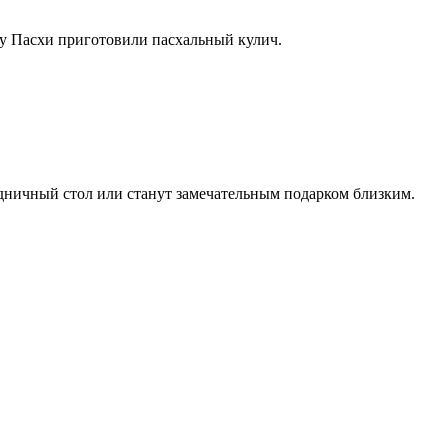
у Пасхи приготовили пасхальный кулич.
дничный стол или станут замечательным подарком близким.