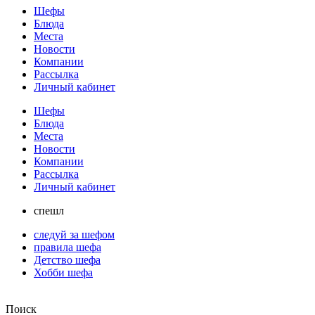
Шефы
Блюда
Места
Новости
Компании
Рассылка
Личный кабинет
Шефы
Блюда
Места
Новости
Компании
Рассылка
Личный кабинет
спешл
следуй за шефом
правила шефа
Детство шефа
Хобби шефа
Поиск