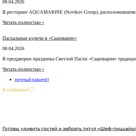
08.04.2026
В ресторане AQUAMARINE (Novikov Group), расположившемся 
Читать полностью »
Пасхальные куличи в «Сыроварне»
08.04.2026
В преддверии праздника Светлой Пасхи «Сыроварня» традицио
Читать полностью »
ЛИЧНЫЙ КАБИНЕТ
В избранное
Готовы удивить гостей и забрать титул «Шеф-пиццайо