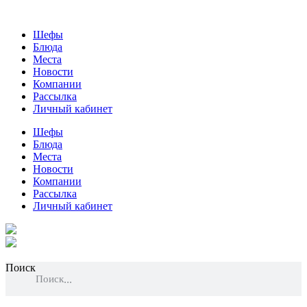
Шефы
Блюда
Места
Новости
Компании
Рассылка
Личный кабинет
Шефы
Блюда
Места
Новости
Компании
Рассылка
Личный кабинет
Поиск
Поиск