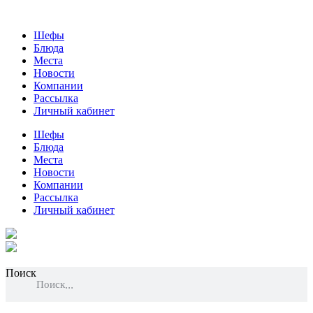
Шефы
Блюда
Места
Новости
Компании
Рассылка
Личный кабинет
Шефы
Блюда
Места
Новости
Компании
Рассылка
Личный кабинет
Поиск
Поиск