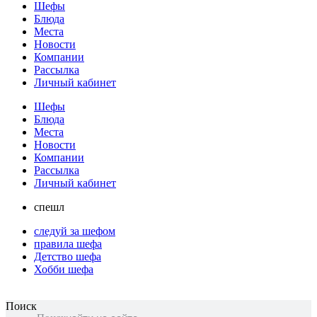
Шефы
Блюда
Места
Новости
Компании
Рассылка
Личный кабинет
Шефы
Блюда
Места
Новости
Компании
Рассылка
Личный кабинет
спешл
следуй за шефом
правила шефа
Детство шефа
Хобби шефа
Поиск