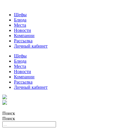
Шефы
Блюда
Места
Новости
Компании
Рассылка
Личный кабинет
Шефы
Блюда
Места
Новости
Компании
Рассылка
Личный кабинет
Поиск
Поиск