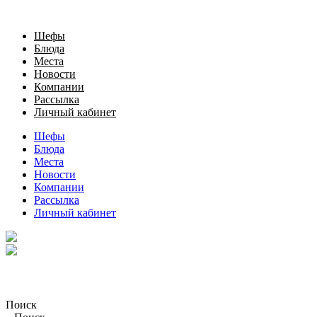
Шефы
Блюда
Места
Новости
Компании
Рассылка
Личный кабинет
Шефы
Блюда
Места
Новости
Компании
Рассылка
Личный кабинет
Поиск