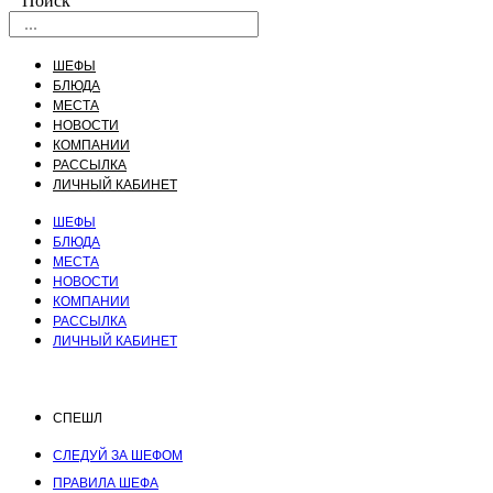
Поиск
ШЕФЫ
БЛЮДА
МЕСТА
НОВОСТИ
КОМПАНИИ
РАССЫЛКА
ЛИЧНЫЙ КАБИНЕТ
ШЕФЫ
БЛЮДА
МЕСТА
НОВОСТИ
КОМПАНИИ
РАССЫЛКА
ЛИЧНЫЙ КАБИНЕТ
СПЕШЛ
СЛЕДУЙ ЗА ШЕФОМ
ПРАВИЛА ШЕФА