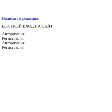
Написать в редакцию
БЫСТРЫЙ ВХОД НА САЙТ
Авторизация
Регистрация
Авторизация
Регистрация