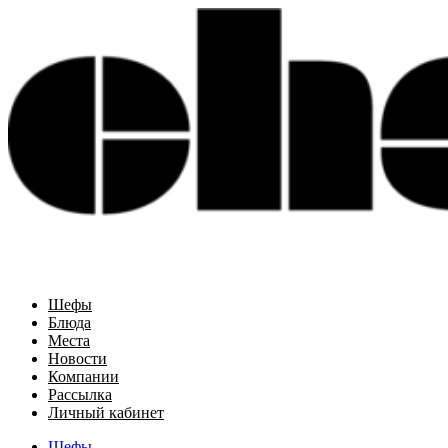
Шефы
Блюда
Места
Новости
Компании
Рассылка
Личный кабинет
Шефы