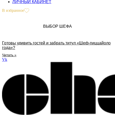
ЛИЧНЫЙ КАБИНЕТ
В избранное
ВЫБОР ШЕФА
Готовы удивить гостей и забрать титул «Шеф-пиццайоло
года»?
Читать »
Vk