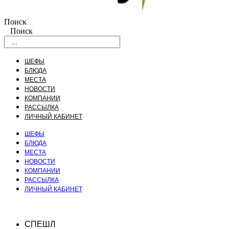
Поиск
Поиск
ШЕФЫ
БЛЮДА
МЕСТА
НОВОСТИ
КОМПАНИИ
РАССЫЛКА
ЛИЧНЫЙ КАБИНЕТ
ШЕФЫ
БЛЮДА
МЕСТА
НОВОСТИ
КОМПАНИИ
РАССЫЛКА
ЛИЧНЫЙ КАБИНЕТ
СПЕШЛ