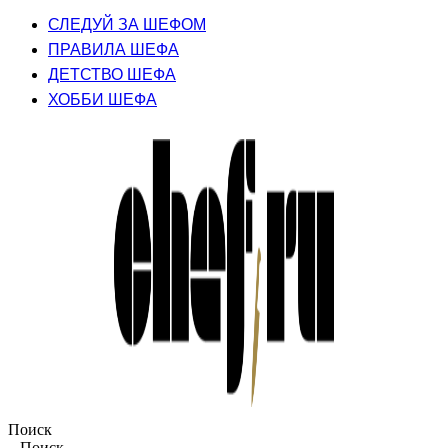
СЛЕДУЙ ЗА ШЕФОМ
ПРАВИЛА ШЕФА
ДЕТСТВО ШЕФА
ХОББИ ШЕФА
Поиск
Поиск