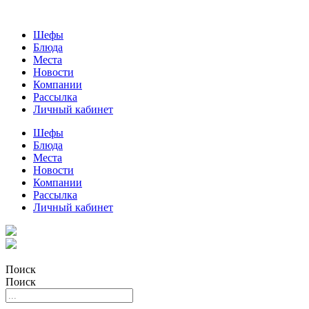
Шефы
Блюда
Места
Новости
Компании
Рассылка
Личный кабинет
Шефы
Блюда
Места
Новости
Компании
Рассылка
Личный кабинет
Поиск
Поиск