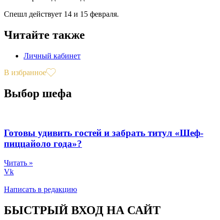
Спешл действует 14 и 15 февраля.
Читайте также
Личный кабинет
В избранное
Выбор шефа
Готовы удивить гостей и забрать титул «Шеф-
пиццайоло года»?
Читать »
Vk
Написать в редакцию
БЫСТРЫЙ ВХОД НА САЙТ