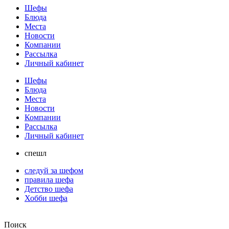
Шефы
Блюда
Места
Новости
Компании
Рассылка
Личный кабинет
Шефы
Блюда
Места
Новости
Компании
Рассылка
Личный кабинет
спешл
следуй за шефом
правила шефа
Детство шефа
Хобби шефа
Поиск