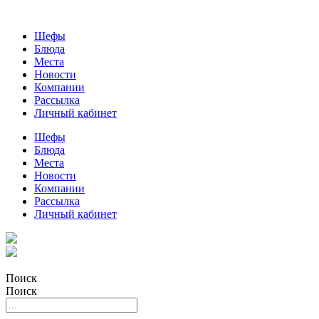
Шефы
Блюда
Места
Новости
Компании
Рассылка
Личный кабинет
Шефы
Блюда
Места
Новости
Компании
Рассылка
Личный кабинет
Поиск
Поиск