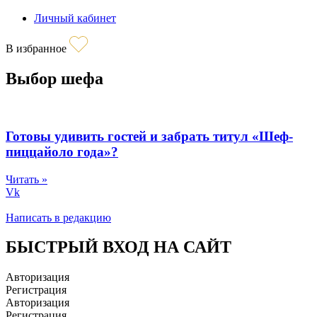
Личный кабинет
В избранное
Выбор шефа
Готовы удивить гостей и забрать титул «Шеф-
пиццайоло года»?
Читать »
Vk
Написать в редакцию
БЫСТРЫЙ ВХОД НА САЙТ
Авторизация
Регистрация
Авторизация
Регистрация