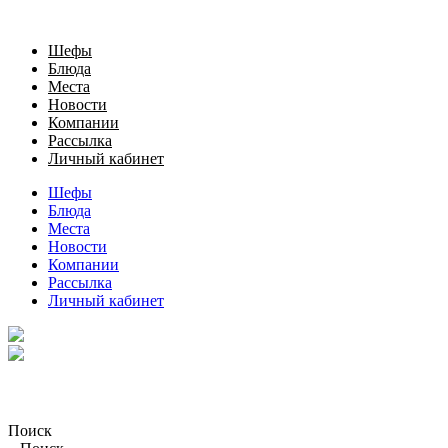
Шефы
Блюда
Места
Новости
Компании
Рассылка
Личный кабинет
Шефы
Блюда
Места
Новости
Компании
Рассылка
Личный кабинет
Поиск