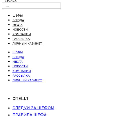
Поиск
ШЕФЫ
БЛЮДА
МЕСТА
НОВОСТИ
КОМПАНИИ
РАССЫЛКА
ЛИЧНЫЙ КАБИНЕТ
ШЕФЫ
БЛЮДА
МЕСТА
НОВОСТИ
КОМПАНИИ
РАССЫЛКА
ЛИЧНЫЙ КАБИНЕТ
СПЕШЛ
СЛЕДУЙ ЗА ШЕФОМ
ПРАВИЛА ШЕФА