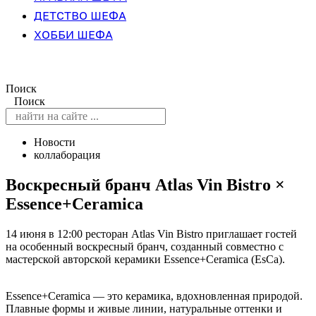
ДЕТСТВО ШЕФА
ХОББИ ШЕФА
Поиск
Поиск
Новости
коллаборация
Воскресный бранч Atlas Vin Bistro ×
Essence+Ceramica
14 июня в 12:00 ресторан Atlas Vin Bistro приглашает гостей
на особенный воскресный бранч, созданный совместно с
мастерской авторской керамики Essence+Ceramica (EsCa).
Essence+Ceramica — это керамика, вдохновленная природой.
Плавные формы и живые линии, натуральные оттенки и