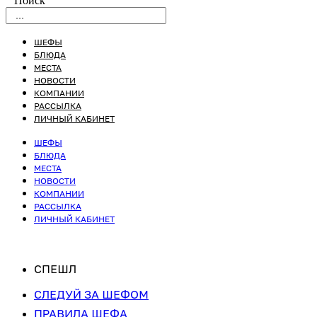
Поиск
ШЕФЫ
БЛЮДА
МЕСТА
НОВОСТИ
КОМПАНИИ
РАССЫЛКА
ЛИЧНЫЙ КАБИНЕТ
ШЕФЫ
БЛЮДА
МЕСТА
НОВОСТИ
КОМПАНИИ
РАССЫЛКА
ЛИЧНЫЙ КАБИНЕТ
СПЕШЛ
СЛЕДУЙ ЗА ШЕФОМ
ПРАВИЛА ШЕФА