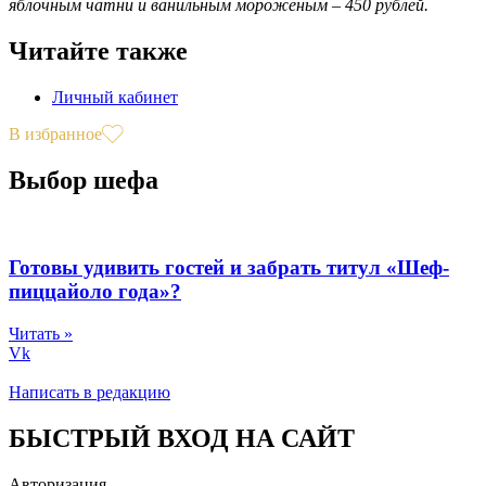
яблочным чатни и ванильным мороженым – 450 рублей.
Читайте также
Личный кабинет
В избранное
Выбор шефа
Готовы удивить гостей и забрать титул «Шеф-
пиццайоло года»?
Читать »
Vk
Написать в редакцию
БЫСТРЫЙ ВХОД НА САЙТ
Авторизация