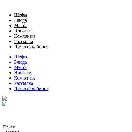
Шефы
Блюда
Места
Новости
Компании
Рассылка
Личный кабинет
Шефы
Блюда
Места
Новости
Компании
Рассылка
Личный кабинет
Поиск