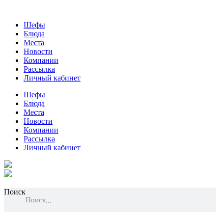
Шефы
Блюда
Места
Новости
Компании
Рассылка
Личный кабинет
Шефы
Блюда
Места
Новости
Компании
Рассылка
Личный кабинет
Поиск
Поиск