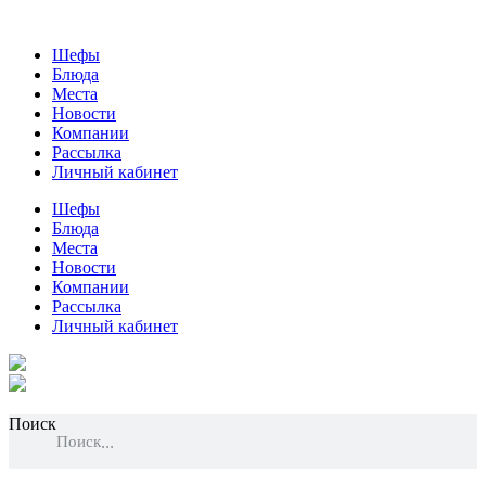
Шефы
Блюда
Места
Новости
Компании
Рассылка
Личный кабинет
Шефы
Блюда
Места
Новости
Компании
Рассылка
Личный кабинет
Поиск
Поиск