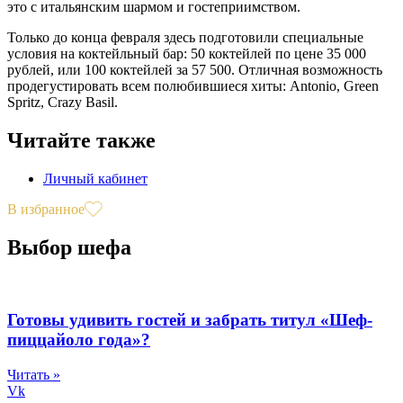
это с итальянским шармом и гостеприимством.
Только до конца февраля здесь подготовили специальные
условия на коктейльный бар: 50 коктейлей по цене 35 000
рублей, или 100 коктейлей за 57 500. Отличная возможность
продегустировать всем полюбившиеся хиты: Antonio, Green
Spritz, Crazy Basil.
Читайте также
Личный кабинет
В избранное
Выбор шефа
Готовы удивить гостей и забрать титул «Шеф-
пиццайоло года»?
Читать »
Vk