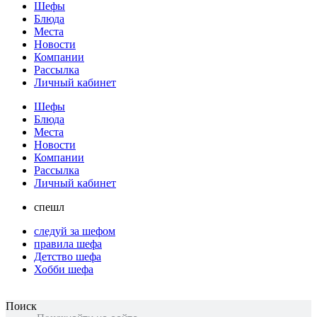
Шефы
Блюда
Места
Новости
Компании
Рассылка
Личный кабинет
Шефы
Блюда
Места
Новости
Компании
Рассылка
Личный кабинет
спешл
следуй за шефом
правила шефа
Детство шефа
Хобби шефа
Поиск