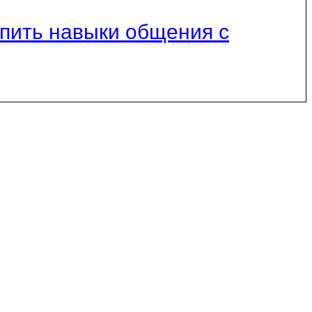
репить навыки общения с