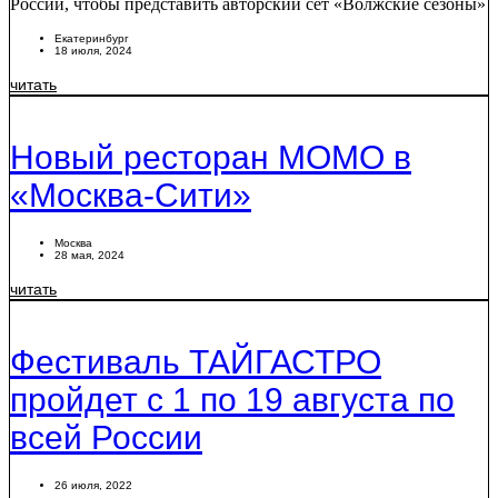
России, чтобы представить авторский сет «Волжские сезоны»
Екатеринбург
18 июля, 2024
читать
Новый ресторан MOMO в
«Москва-Сити»
Москва
28 мая, 2024
читать
Фестиваль ТАЙГАСТРО
пройдет с 1 по 19 августа по
всей России
26 июля, 2022