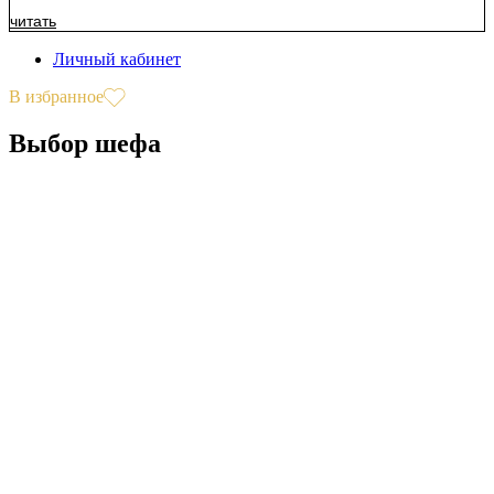
читать
Личный кабинет
В избранное
Выбор шефа