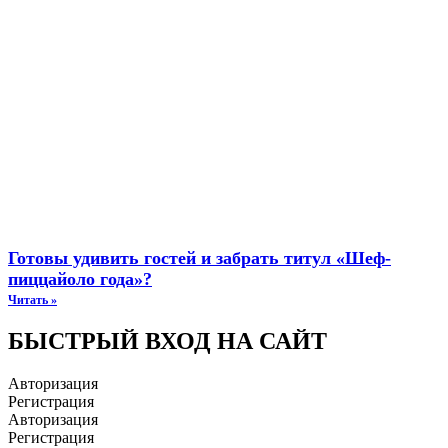
Готовы удивить гостей и забрать титул «Шеф-
пиццайоло года»?
Читать »
БЫСТРЫЙ ВХОД НА САЙТ
Авторизация
Регистрация
Авторизация
Регистрация