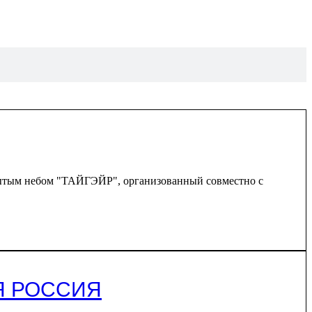
крытым небом "ТАЙГЭЙР", организованный совместно с
СЯ РОССИЯ