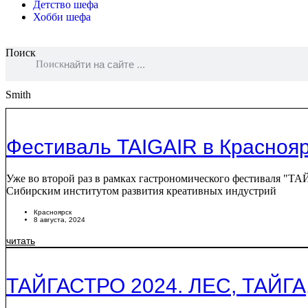
Детство шефа
Хобби шефа
Поиск
Поиск
Smith
Фестиваль TAIGAIR в Красноя
Уже во второй раз в рамках гастрономического фестиваля "
Сибирским институтом развития креативных индустрий
Красноярск
8 августа, 2024
читать
ТАЙГАСТРО 2024. ЛЕС, ТАЙГ