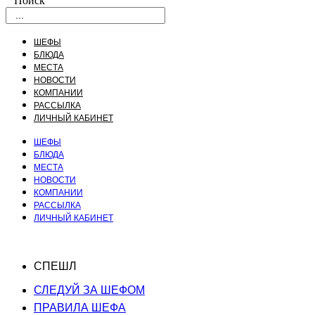
Поиск
ШЕФЫ
БЛЮДА
МЕСТА
НОВОСТИ
КОМПАНИИ
РАССЫЛКА
ЛИЧНЫЙ КАБИНЕТ
ШЕФЫ
БЛЮДА
МЕСТА
НОВОСТИ
КОМПАНИИ
РАССЫЛКА
ЛИЧНЫЙ КАБИНЕТ
СПЕШЛ
СЛЕДУЙ ЗА ШЕФОМ
ПРАВИЛА ШЕФА