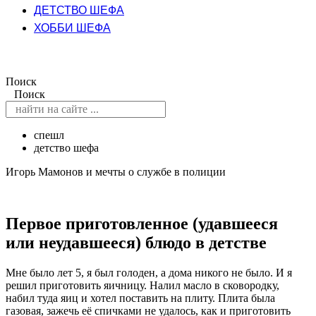
ДЕТСТВО ШЕФА
ХОББИ ШЕФА
Поиск
Поиск
спешл
детство шефа
Игорь Мамонов и мечты о службе в полиции
Первое приготовленное (удавшееся
или неудавшееся) блюдо в детстве
Мне было лет 5, я был голоден, а дома никого не было. И я
решил приготовить яичницу. Налил масло в сковородку,
набил туда яиц и хотел поставить на плиту. Плита была
газовая, зажечь её спичками не удалось, как и приготовить