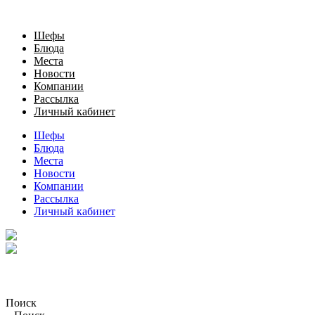
Шефы
Блюда
Места
Новости
Компании
Рассылка
Личный кабинет
Шефы
Блюда
Места
Новости
Компании
Рассылка
Личный кабинет
Поиск