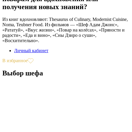
получения новых знаний?
Из книг вдохновляют: Thesaurus of Culinary, Modernist Cuisine,
Noma, Teubner Food. Из фильмов — «Шеф Адам Джонс»,
«Рататуй», «Вкус жизни», «Повар на колёсах», «Пряности и
радости», «Еда и вино», «Сны Дзиро о суши»,
«Восхитительно».
Личный кабинет
В избранное
Выбор шефа