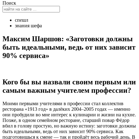
Поиск
спешл
знания шефа
Максим Шаршов: «Заготовки должны
быть идеальными, ведь от них зависит
90% сервиса»
Кого бы вы назвали своим первым или
самым важным учителем профессии
?
Моими первыми учителями в профессии стал коллектив
ресторана «1913 год» в далёких 2004–2005 годах — именно
они пробудили во мне интерес к кулинарии и жизни на кухне.
Позже, в одном семейном ресторане, старший повар Фёдор
вбил в голову простую, но важную истину: заготовки должны
быть идеальными, ведь от них зависит 90% сервиса. Как
подготовишься к смене — так и пройдёт весь рабочий день. В