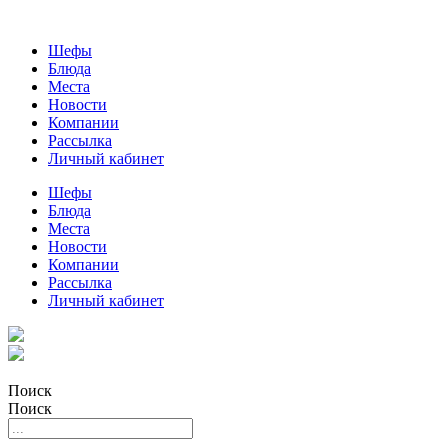
Шефы
Блюда
Места
Новости
Компании
Рассылка
Личный кабинет
Шефы
Блюда
Места
Новости
Компании
Рассылка
Личный кабинет
Поиск
Поиск