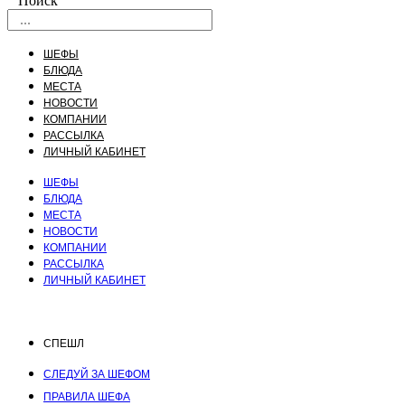
Поиск
ШЕФЫ
БЛЮДА
МЕСТА
НОВОСТИ
КОМПАНИИ
РАССЫЛКА
ЛИЧНЫЙ КАБИНЕТ
ШЕФЫ
БЛЮДА
МЕСТА
НОВОСТИ
КОМПАНИИ
РАССЫЛКА
ЛИЧНЫЙ КАБИНЕТ
СПЕШЛ
СЛЕДУЙ ЗА ШЕФОМ
ПРАВИЛА ШЕФА