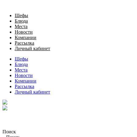
Шефы
Блюда
Места
Новости
Компании
Рассылка
Личный кабинет
Шефы
Блюда
Места
Новости
Компании
Рассылка
Личный кабинет
Поиск