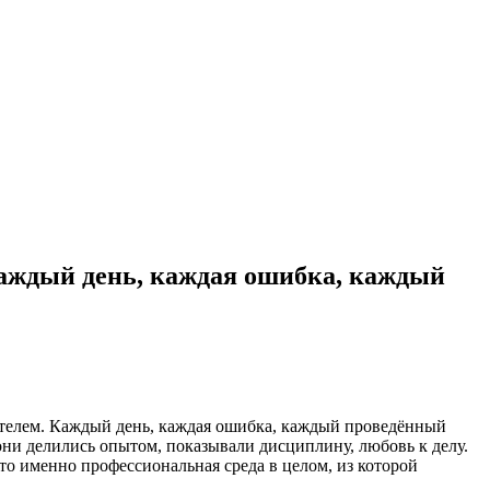
Каждый день, каждая ошибка, каждый
учителем. Каждый день, каждая ошибка, каждый проведённый
 они делились опытом, показывали дисциплину, любовь к делу.
то именно профессиональная среда в целом, из которой