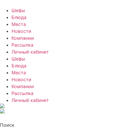
Шефы
Блюда
Места
Новости
Компании
Рассылка
Личный кабинет
Шефы
Блюда
Места
Новости
Компании
Рассылка
Личный кабинет
Поиск