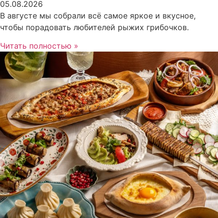
05.08.2026
В августе мы собрали всё самое яркое и вкусное,
чтобы порадовать любителей рыжих грибочков.
Читать полностью »