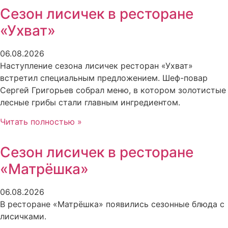
Сезон лисичек в ресторане
«Ухват»
06.08.2026
Наступление сезона лисичек ресторан «Ухват»
встретил специальным предложением. Шеф-повар
Сергей Григорьев собрал меню, в котором золотистые
лесные грибы стали главным ингредиентом.
Читать полностью »
Сезон лисичек в ресторане
«Матрёшка»
06.08.2026
В ресторане «Матрёшка» появились сезонные блюда с
лисичками.