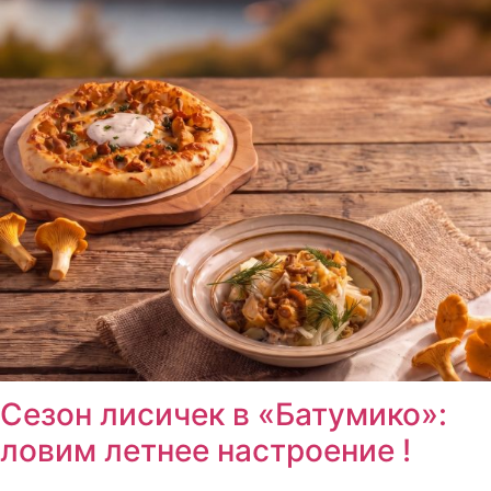
Сезон лисичек в «Батумико»:
ловим летнее настроение !