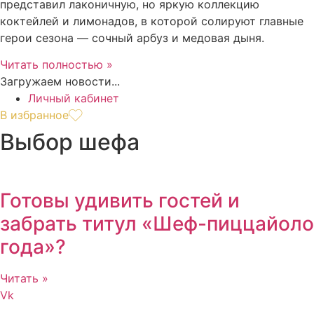
представил лаконичную, но яркую коллекцию
коктейлей и лимонадов, в которой солируют главные
герои сезона — сочный арбуз и медовая дыня.
Читать полностью »
Загружаем новости...
Личный кабинет
В избранное
Выбор шефа
Готовы удивить гостей и
забрать титул «Шеф-пиццайоло
года»?
Читать »
Vk