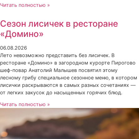
Читать полностью »
Сезон лисичек в ресторане
«Домино»
06.08.2026
Лето невозможно представить без лисичек. В
ресторане «Домино» в загородном курорте Пирогово
шеф-повар Анатолий Малышев посвятил этому
лесному грибу специальное сезонное меню, в котором
лисички раскрываются в самых разных сочетаниях —
от легких закусок до насыщенных горячих блюд.
Читать полностью »