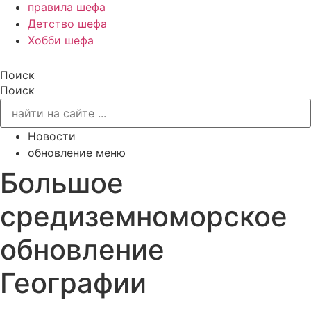
правила шефа
Детство шефа
Хобби шефа
Поиск
Поиск
Новости
обновление меню
Большое
средиземноморское
обновление
Географии