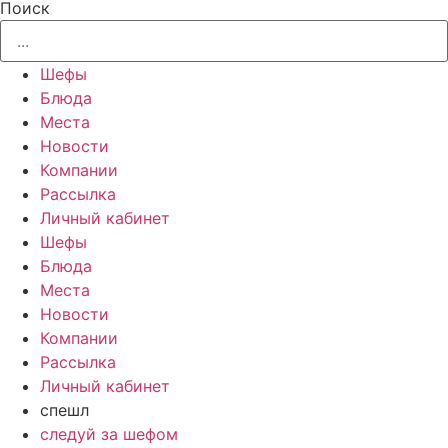
Поиск
Шефы
Блюда
Места
Новости
Компании
Рассылка
Личный кабинет
Шефы
Блюда
Места
Новости
Компании
Рассылка
Личный кабинет
спешл
следуй за шефом