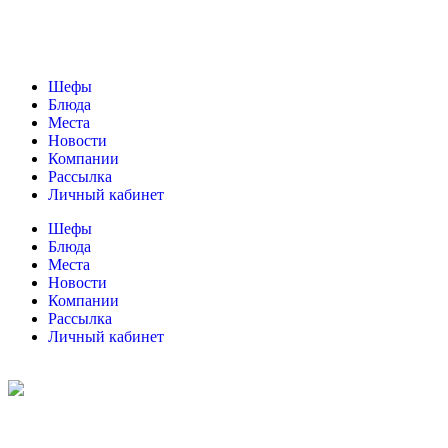
Шефы
Блюда
Места
Новости
Компании
Рассылка
Личный кабинет
Шефы
Блюда
Места
Новости
Компании
Рассылка
Личный кабинет