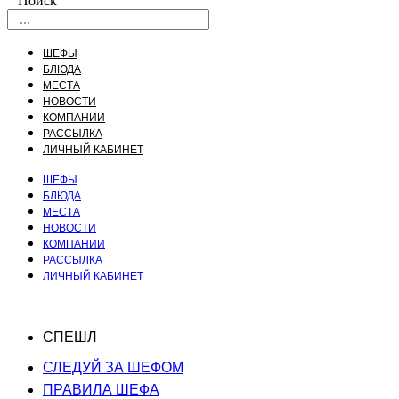
Поиск
ШЕФЫ
БЛЮДА
МЕСТА
НОВОСТИ
КОМПАНИИ
РАССЫЛКА
ЛИЧНЫЙ КАБИНЕТ
ШЕФЫ
БЛЮДА
МЕСТА
НОВОСТИ
КОМПАНИИ
РАССЫЛКА
ЛИЧНЫЙ КАБИНЕТ
СПЕШЛ
СЛЕДУЙ ЗА ШЕФОМ
ПРАВИЛА ШЕФА