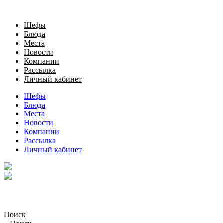
Шефы
Блюда
Места
Новости
Компании
Рассылка
Личный кабинет
Шефы
Блюда
Места
Новости
Компании
Рассылка
Личный кабинет
Поиск