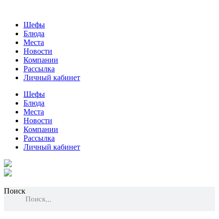
Шефы
Блюда
Места
Новости
Компании
Рассылка
Личный кабинет
Шефы
Блюда
Места
Новости
Компании
Рассылка
Личный кабинет
Поиск
Поиск