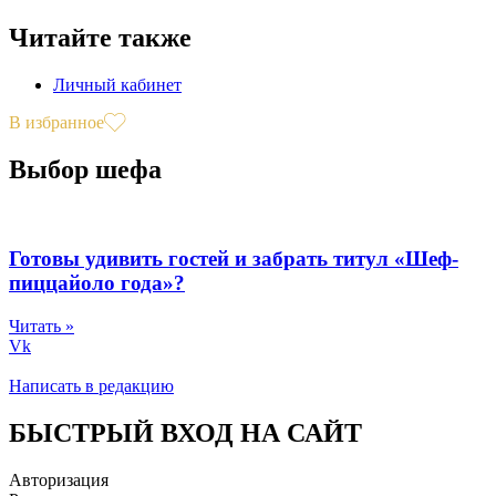
Читайте также
Личный кабинет
В избранное
Выбор шефа
Готовы удивить гостей и забрать титул «Шеф-
пиццайоло года»?
Читать »
Vk
Написать в редакцию
БЫСТРЫЙ ВХОД НА САЙТ
Авторизация