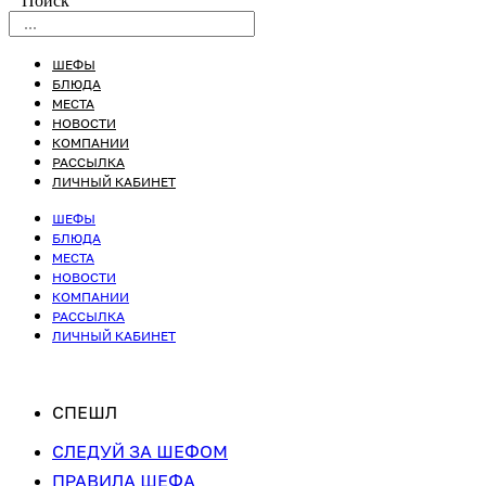
Поиск
ШЕФЫ
БЛЮДА
МЕСТА
НОВОСТИ
КОМПАНИИ
РАССЫЛКА
ЛИЧНЫЙ КАБИНЕТ
ШЕФЫ
БЛЮДА
МЕСТА
НОВОСТИ
КОМПАНИИ
РАССЫЛКА
ЛИЧНЫЙ КАБИНЕТ
СПЕШЛ
СЛЕДУЙ ЗА ШЕФОМ
ПРАВИЛА ШЕФА