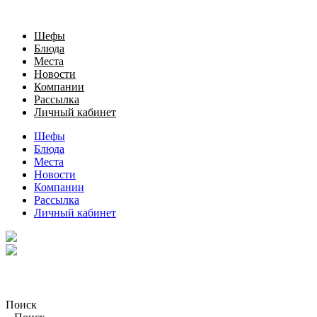
Шефы
Блюда
Места
Новости
Компании
Рассылка
Личный кабинет
Шефы
Блюда
Места
Новости
Компании
Рассылка
Личный кабинет
Поиск