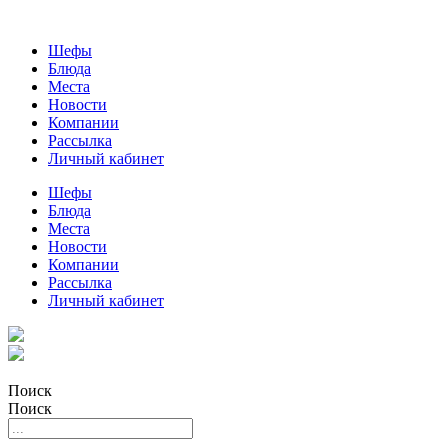
Шефы
Блюда
Места
Новости
Компании
Рассылка
Личный кабинет
Шефы
Блюда
Места
Новости
Компании
Рассылка
Личный кабинет
Поиск
Поиск