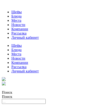
Шефы
Блюда
Места
Новости
Компании
Рассылка
Личный кабинет
Шефы
Блюда
Места
Новости
Компании
Рассылка
Личный кабинет
Поиск
Поиск