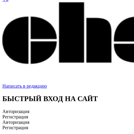
Написать в редакцию
БЫСТРЫЙ ВХОД НА САЙТ
Авторизация
Регистрация
Авторизация
Регистрация