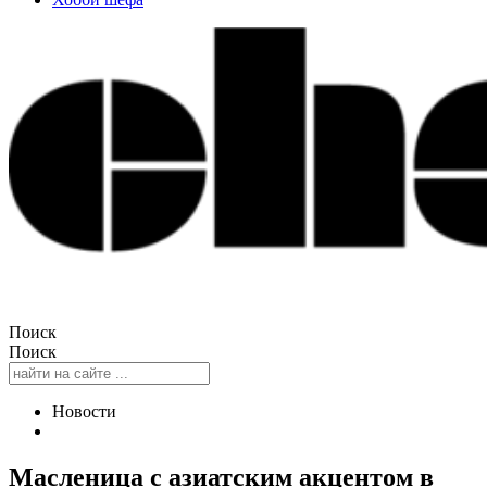
Поиск
Поиск
Новости
Масленица с азиатским акцентом в