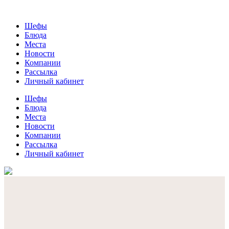
Шефы
Блюда
Места
Новости
Компании
Рассылка
Личный кабинет
Шефы
Блюда
Места
Новости
Компании
Рассылка
Личный кабинет