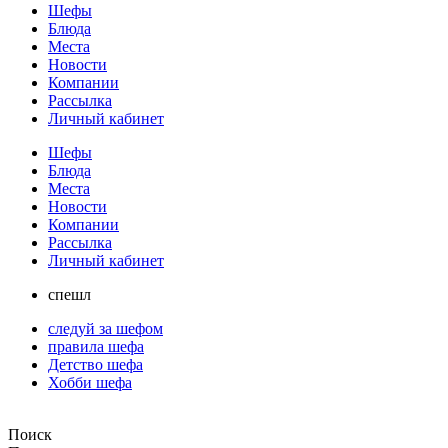
Шефы
Блюда
Места
Новости
Компании
Рассылка
Личный кабинет
Шефы
Блюда
Места
Новости
Компании
Рассылка
Личный кабинет
спешл
следуй за шефом
правила шефа
Детство шефа
Хобби шефа
Поиск