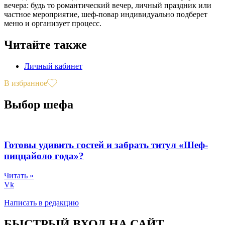
вечера: будь то романтический вечер, личный праздник или
частное мероприятие, шеф-повар индивидуально подберет
меню и организует процесс.
Читайте также
Личный кабинет
В избранное
Выбор шефа
Готовы удивить гостей и забрать титул «Шеф-
пиццайоло года»?
Читать »
Vk
Написать в редакцию
БЫСТРЫЙ ВХОД НА САЙТ