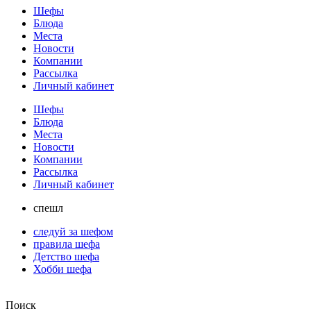
Шефы
Блюда
Места
Новости
Компании
Рассылка
Личный кабинет
Шефы
Блюда
Места
Новости
Компании
Рассылка
Личный кабинет
спешл
следуй за шефом
правила шефа
Детство шефа
Хобби шефа
Поиск