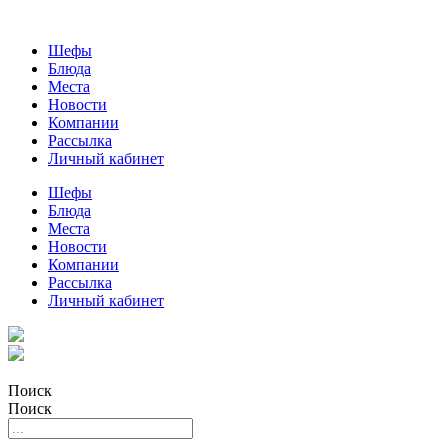
Шефы
Блюда
Места
Новости
Компании
Рассылка
Личный кабинет
Шефы
Блюда
Места
Новости
Компании
Рассылка
Личный кабинет
Поиск
Поиск