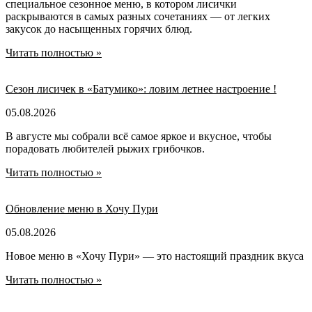
специальное сезонное меню, в котором лисички
раскрываются в самых разных сочетаниях — от легких
закусок до насыщенных горячих блюд.
Читать полностью »
Сезон лисичек в «Батумико»: ловим летнее настроение !
05.08.2026
В августе мы собрали всё самое яркое и вкусное, чтобы
порадовать любителей рыжих грибочков.
Читать полностью »
Обновление меню в Хочу Пури
05.08.2026
Новое меню в «Хочу Пури» — это настоящий праздник вкуса
Читать полностью »