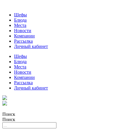
Шефы
Блюда
Места
Новости
Компании
Рассылка
Личный кабинет
Шефы
Блюда
Места
Новости
Компании
Рассылка
Личный кабинет
Поиск
Поиск