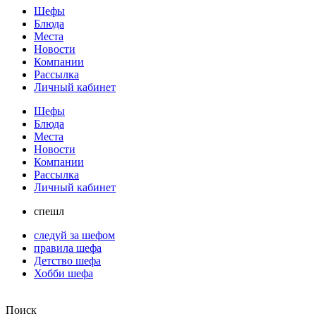
Шефы
Блюда
Места
Новости
Компании
Рассылка
Личный кабинет
Шефы
Блюда
Места
Новости
Компании
Рассылка
Личный кабинет
спешл
следуй за шефом
правила шефа
Детство шефа
Хобби шефа
Поиск