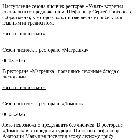
Наступление сезона лисичек ресторан «Ухват» встретил
специальным предложением. Шеф-повар Сергей Григорьев
собрал меню, в котором золотистые лесные грибы стали
главным ингредиентом.
Читать полностью »
Сезон лисичек в ресторане «Матрёшка»
06.08.2026
В ресторане «Матрёшка» появились сезонные блюда с
лисичками.
Читать полностью »
Сезон лисичек в ресторане «Домино»
06.08.2026
Лето невозможно представить без лисичек. В ресторане
«Домино» в загородном курорте Пирогово шеф-повар
Анатолий Малышев посвятил этому лесному грибу