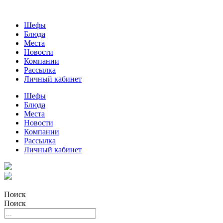
Шефы
Блюда
Места
Новости
Компании
Рассылка
Личный кабинет
Шефы
Блюда
Места
Новости
Компании
Рассылка
Личный кабинет
Поиск
Поиск