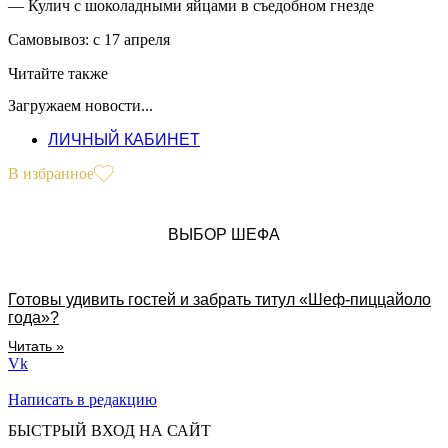
— Кулич с шоколадными яйцами в съедобном гнезде
Самовывоз: с 17 апреля
Читайте также
Загружаем новости...
ЛИЧНЫЙ КАБИНЕТ
В избранное
ВЫБОР ШЕФА
Готовы удивить гостей и забрать титул «Шеф-пиццайоло
года»?
Читать »
Vk
Написать в редакцию
БЫСТРЫЙ ВХОД НА САЙТ