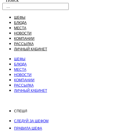
Поиск
ШЕФЫ
БЛЮДА
МЕСТА
НОВОСТИ
КОМПАНИИ
РАССЫЛКА
ЛИЧНЫЙ КАБИНЕТ
ШЕФЫ
БЛЮДА
МЕСТА
НОВОСТИ
КОМПАНИИ
РАССЫЛКА
ЛИЧНЫЙ КАБИНЕТ
СПЕШЛ
СЛЕДУЙ ЗА ШЕФОМ
ПРАВИЛА ШЕФА