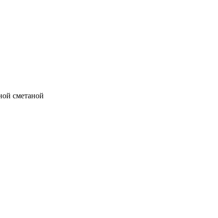
ной сметаной