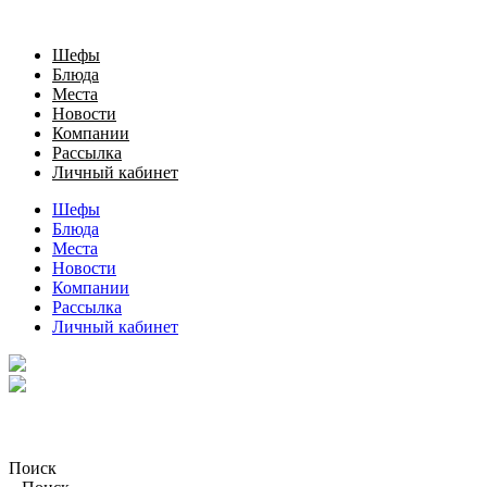
Шефы
Блюда
Места
Новости
Компании
Рассылка
Личный кабинет
Шефы
Блюда
Места
Новости
Компании
Рассылка
Личный кабинет
Поиск