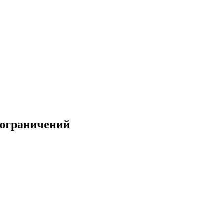
 ограничений