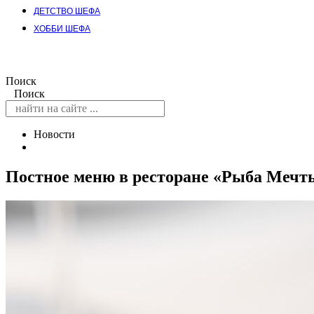
ДЕТСТВО ШЕФА
ХОББИ ШЕФА
Поиск
Поиск
Новости
Постное меню в ресторане «Рыба Мечты