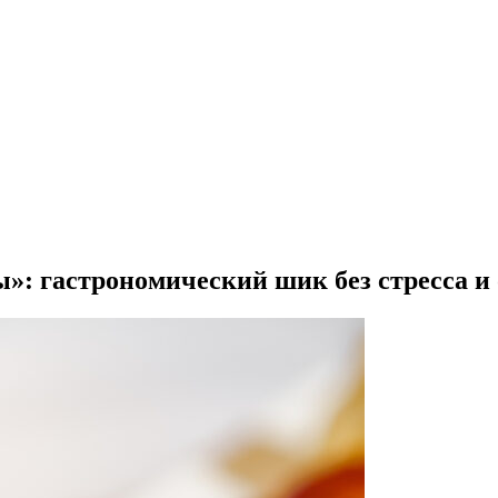
»: гастрономический шик без стресса и