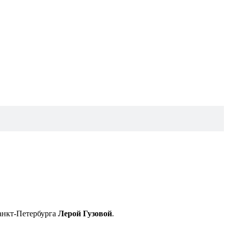
Санкт-Петербурга
Лерой Гузовой
.