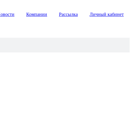
овости
Компании
Рассылка
Личный кабинет