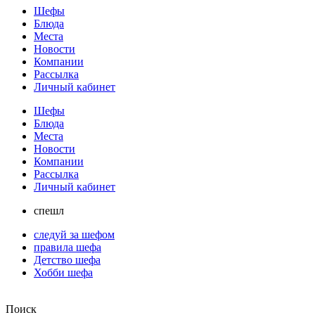
Шефы
Блюда
Места
Новости
Компании
Рассылка
Личный кабинет
Шефы
Блюда
Места
Новости
Компании
Рассылка
Личный кабинет
спешл
следуй за шефом
правила шефа
Детство шефа
Хобби шефа
Поиск