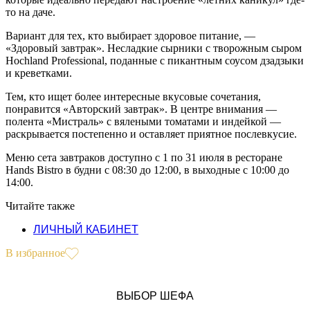
то на даче.
Вариант для тех, кто выбирает здоровое питание, —
«Здоровый завтрак». Несладкие сырники с творожным сыром
Hochland Professional, поданные с пикантным соусом дзадзыки
и креветками.
Тем, кто ищет более интересные вкусовые сочетания,
понравится «Авторский завтрак». В центре внимания —
полента «Мистраль» с вялеными томатами и индейкой —
раскрывается постепенно и оставляет приятное послевкусие.
Меню сета завтраков доступно с 1 по 31 июля в ресторане
Hands Bistro в будни с 08:30 до 12:00, в выходные с 10:00 до
14:00.
Читайте также
ЛИЧНЫЙ КАБИНЕТ
В избранное
ВЫБОР ШЕФА