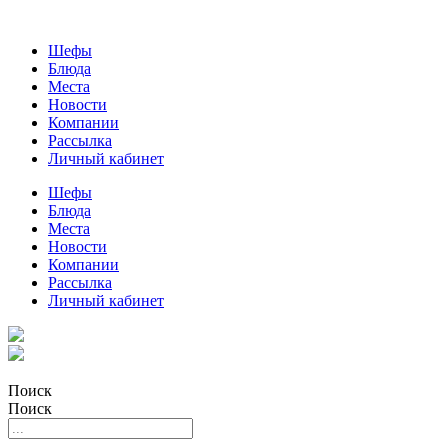
Шефы
Блюда
Места
Новости
Компании
Рассылка
Личный кабинет
Шефы
Блюда
Места
Новости
Компании
Рассылка
Личный кабинет
Поиск
Поиск